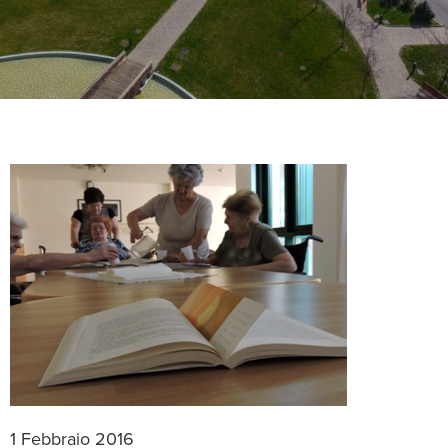
1 Febbraio 2016