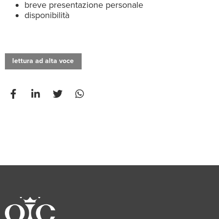
breve presentazione personale
disponibilità
lettura ad alta voce