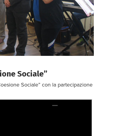
ione Sociale”
Coesione Sociale” con la partecipazione