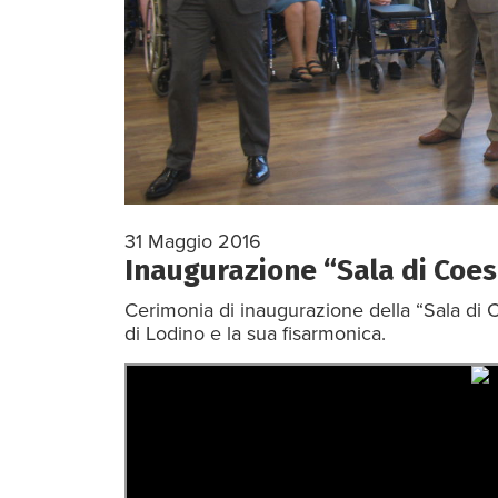
31 Maggio 2016
Inaugurazione “Sala di Coes
Cerimonia di inaugurazione della “Sala di 
di Lodino e la sua fisarmonica.