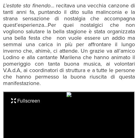
L’estate sta finendo
… recitava una vecchia canzone di
tanti anni fa, puntando il dito sulla malinconia e la
strana sensazione di nostalgia che accompagna
quest’esperienza…Per quei nostalgici che non
vogliono salutare la bella stagione è stata organizzata
una bella festa che non vuole essere un addio ma
semmai una carica in più per affrontare il lungo
inverno che, ahimè, ci attende. Un grazie va all’amico
Lodino e alla cantante Marilena che hanno animato il
pomeriggio con tanta buona musica, ai volontari
V.A.d.A, ai coordinatori di struttura e a tutte le persone
che hanno permesso la buona riuscita di questa
manifestazione.