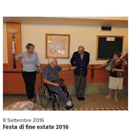
8 Settembre 2016
Festa di fine estate 2016