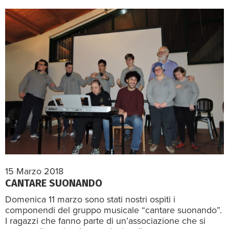
15 Marzo 2018
CANTARE SUONANDO
Domenica 11 marzo sono stati nostri ospiti i
componendi del gruppo musicale “cantare suonando”.
I ragazzi che fanno parte di un’associazione che si