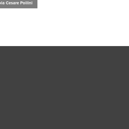
la Cesare Pollini