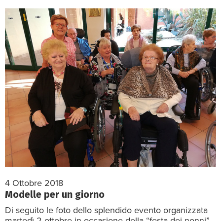
4 Ottobre 2018
Modelle per un giorno
Di seguito le foto dello splendido evento organizzata
martedì 2 ottobre in occasione della “festa dei nonni”