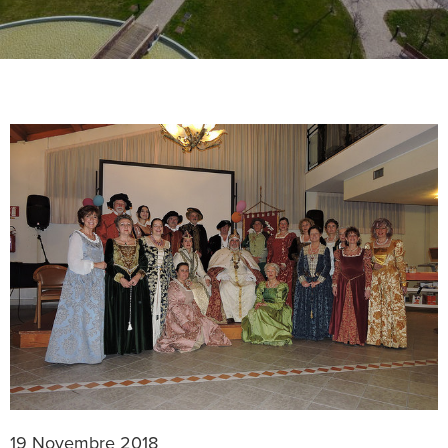
19 Novembre 2018