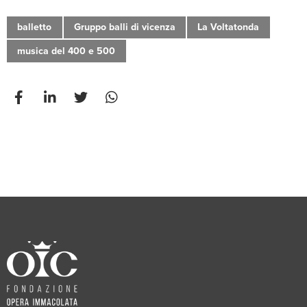
balletto
Gruppo balli di vicenza
La Voltatonda
musica del 400 e 500