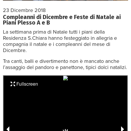
23 Dicembre 2018
Compleanni di Dicembre e Feste di Natale ai
Piani Plesso A e B
La settimana prima di Natale tutti i piani della
Residenza S.Chiara hanno festeggiato in allegria e
compagnia il natale e i compleanni del mese di
Dicembre.
Tra canti, balli e divertimento non è mancato anche
l’assaggio del pandoro e panettone, tipici dolci natalizi.