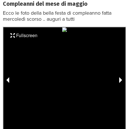
Compleanni del mese di maggio
Ecco le foto della bella festa di compleanno fatta
mercoledì scorso .. auguri a tutti