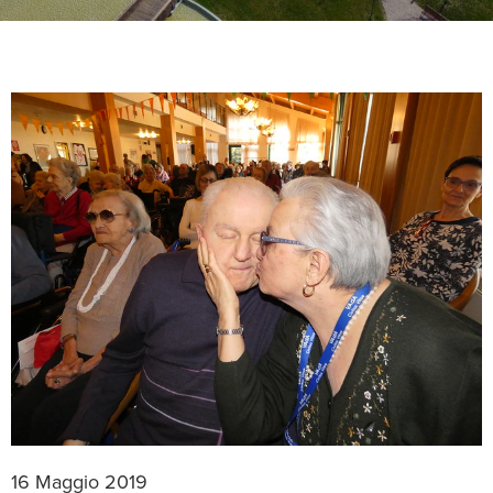
16 Maggio 2019