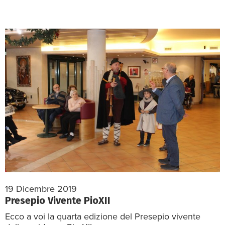
19 Dicembre 2019
Presepio Vivente PioXII
Ecco a voi la quarta edizione del Presepio vivente