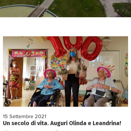
15 Settembre 2021
Un secolo di vita. Auguri Olinda e Leandrina!