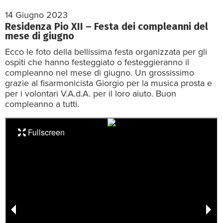
14 Giugno 2023
Residenza Pio XII – Festa dei compleanni del
mese di giugno
Ecco le foto della bellissima festa organizzata per gli
ospiti che hanno festeggiato o festeggieranno il
compleanno nel mese di giugno. Un grossissimo
grazie al fisarmonicista Giorgio per la musica prosta e
per i volontari V.A.d.A. per il loro aiuto. Buon
compleanno a tutti.