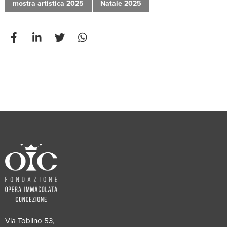
mostra artistica 2025
Natale 2025
Via Toblino 53,