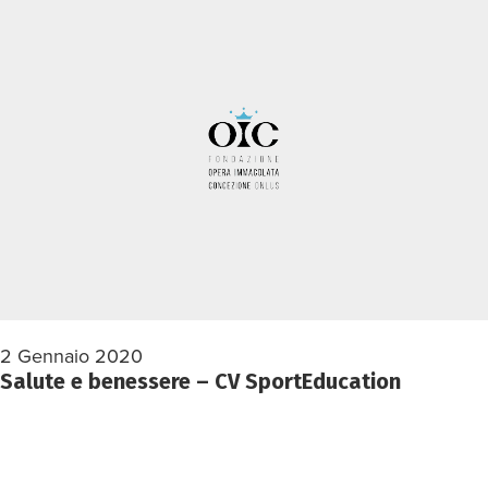
2 Gennaio 2020
Salute e benessere – CV SportEducation