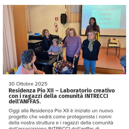
30 Ottobre 2025
Residenza Pio XII – Laboratorio creativo
con i ragazzi della comunità INTRECCI
dell’ANFFAS.
Oggi alla Residenza Pio XII è iniziato un nuovo
progetto che vedrà come protagonista i nonni
della nostra struttura e i ragazzi della comunità
dell’associazione INTRECCI dell’anffas di