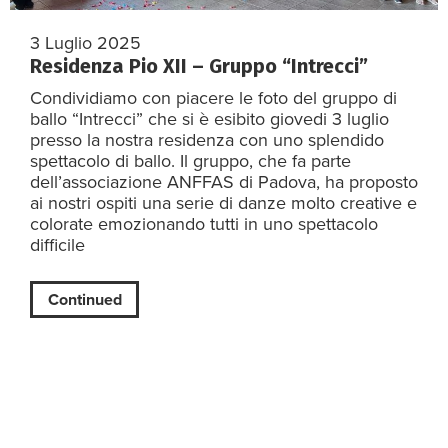
3 Luglio 2025
Residenza Pio XII – Gruppo “Intrecci”
Condividiamo con piacere le foto del gruppo di
ballo “Intrecci” che si è esibito giovedi 3 luglio
presso la nostra residenza con uno splendido
spettacolo di ballo. Il gruppo, che fa parte
dell’associazione ANFFAS di Padova, ha proposto
ai nostri ospiti una serie di danze molto creative e
colorate emozionando tutti in uno spettacolo
difficile
Continued