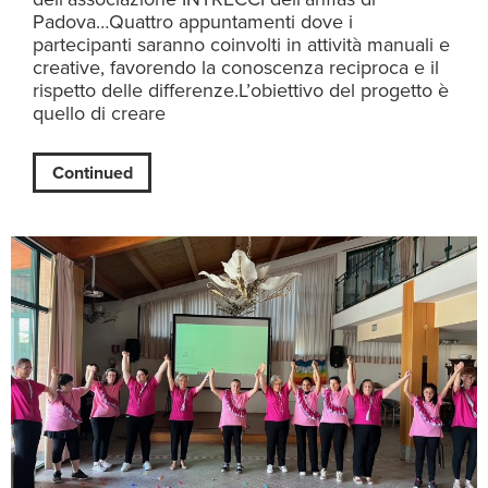
Padova…Quattro appuntamenti dove i
partecipanti saranno coinvolti in attività manuali e
creative, favorendo la conoscenza reciproca e il
rispetto delle differenze.L’obiettivo del progetto è
quello di creare
Continued