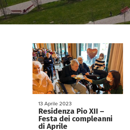
13 Aprile 2023
Residenza Pio XII –
Festa dei compleanni
di Aprile