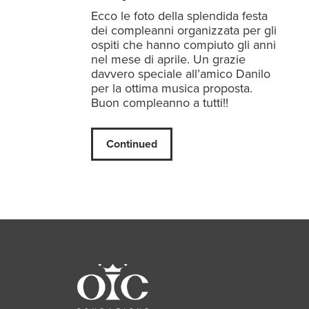
Ecco le foto della splendida festa
dei compleanni organizzata per gli
ospiti che hanno compiuto gli anni
nel mese di aprile. Un grazie
davvero speciale all’amico Danilo
per la ottima musica proposta.
Buon compleanno a tutti!!
Continued