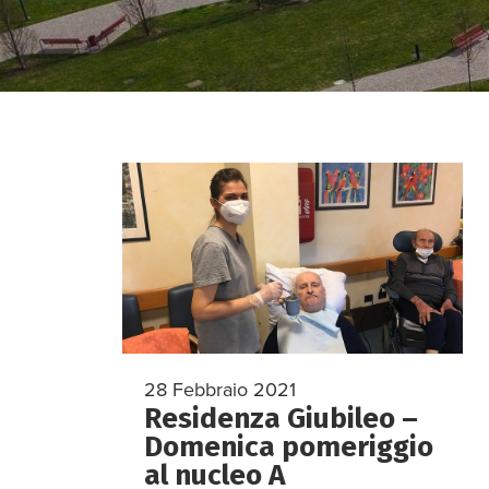
28 Febbraio 2021
Residenza Giubileo –
Domenica pomeriggio
al nucleo A