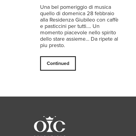
Una bel pomeriggio di musica
quello di domenica 28 febbraio
alla Residenza Giubileo con caffè
e pasticcini per tutti…. Un
momento piacevole nello spirito
dello stare assieme… Da ripete al
piu presto.
Continued