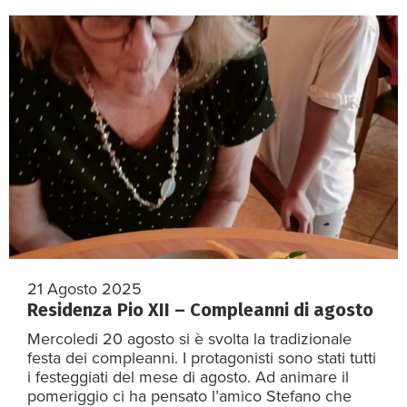
21 Agosto 2025
Residenza Pio XII – Compleanni di agosto
Mercoledi 20 agosto si è svolta la tradizionale
festa dei compleanni. I protagonisti sono stati tutti
i festeggiati del mese di agosto. Ad animare il
pomeriggio ci ha pensato l’amico Stefano che