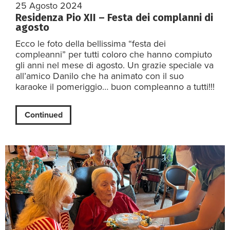
25 Agosto 2024
Residenza Pio XII – Festa dei complanni di
agosto
Ecco le foto della bellissima “festa dei
compleanni” per tutti coloro che hanno compiuto
gli anni nel mese di agosto. Un grazie speciale va
all’amico Danilo che ha animato con il suo
karaoke il pomeriggio… buon compleanno a tutti!!!
Continued