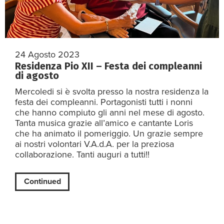
24 Agosto 2023
Residenza Pio XII – Festa dei compleanni
di agosto
Mercoledi si è svolta presso la nostra residenza la
festa dei compleanni. Portagonisti tutti i nonni
che hanno compiuto gli anni nel mese di agosto.
Tanta musica grazie all’amico e cantante Loris
che ha animato il pomeriggio. Un grazie sempre
ai nostri volontari V.A.d.A. per la preziosa
collaborazione. Tanti auguri a tutti!!
Continued