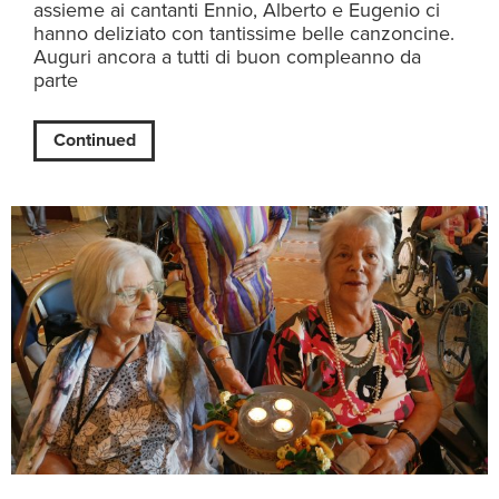
assieme ai cantanti Ennio, Alberto e Eugenio ci
hanno deliziato con tantissime belle canzoncine.
Auguri ancora a tutti di buon compleanno da
parte
Continued