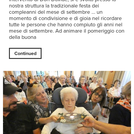
nostra struttura la tradizionale festa dei
compleanni del mese di settembre … un
momento di condivisione e di gioia nel ricordare
tutte le persone che hanno compiuto gli anni nel
mese di settembre. Ad animare il pomeriggio con
della buona
Continued