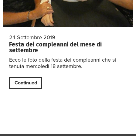
24 Settembre 2019
Festa dei compleanni del mese di
settembre
Ecco le foto della festa dei compleanni che si
tenuta mercoledì 18 settembre.
Continued