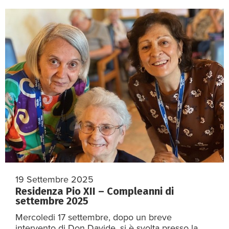
19 Settembre 2025
Residenza Pio XII – Compleanni di
settembre 2025
Mercoledi 17 settembre, dopo un breve
intervento di Don Davide, si è svolta presso la