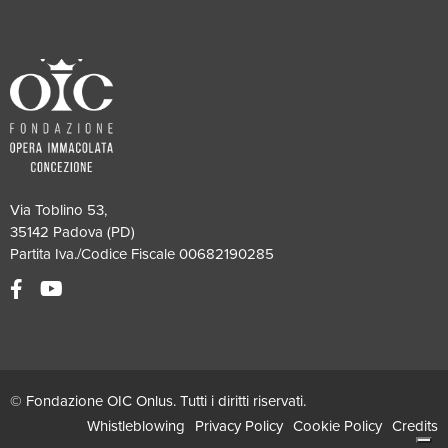
Via Toblino 53,
35142 Padova (PD)
Partita Iva./Codice Fiscale 00682190285
© Fondazione OIC Onlus. Tutti i diritti riservati.
Whistleblowing
Privacy Policy
Cookie Policy
Credits