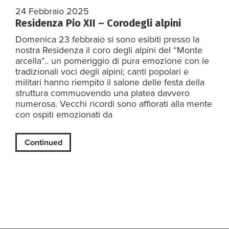
24 Febbraio 2025
Residenza Pio XII – Corodegli alpini
Domenica 23 febbraio si sono esibiti presso la
nostra Residenza il coro degli alpini del “Monte
arcella”.. un pomeriggio di pura emozione con le
tradizionali voci degli alpini; canti popolari e
militari hanno riempito il salone delle festa della
struttura commuovendo una platea davvero
numerosa. Vecchi ricordi sono affiorati alla mente
con ospiti emozionati da
Continued