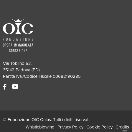
Via Toblino 53,
35142 Padova (PD)
Partita Iva./Codice Fiscale 00682190285
© Fondazione OIC Onlus. Tutti i diritti riservati.
Whistleblowing
Privacy Policy
Cookie Policy
Credits