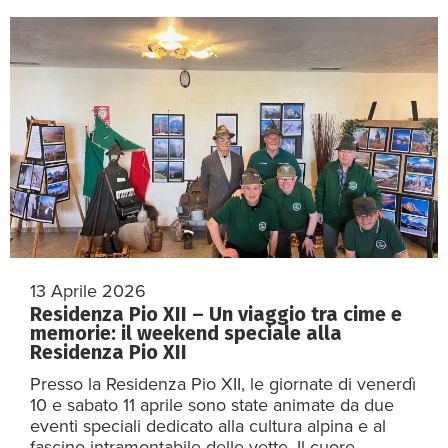
13 Aprile 2026
Residenza Pio XII – Un viaggio tra cime e
memorie: il weekend speciale alla
Residenza Pio XII
Presso la Residenza Pio XII, le giornate di venerdì
10 e sabato 11 aprile sono state animate da due
eventi speciali dedicato alla cultura alpina e al
fascino intramontabile delle vette. Il cuore