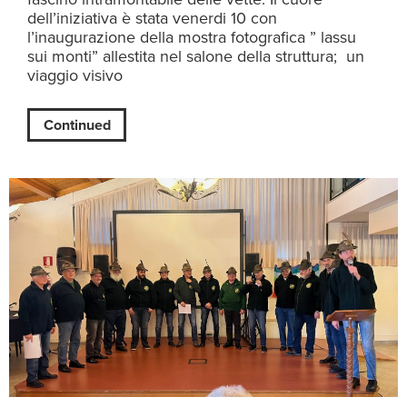
dell’iniziativa è stata venerdi 10 con
l’inaugurazione della mostra fotografica ” lassu
sui monti” allestita nel salone della struttura; un
viaggio visivo
Continued