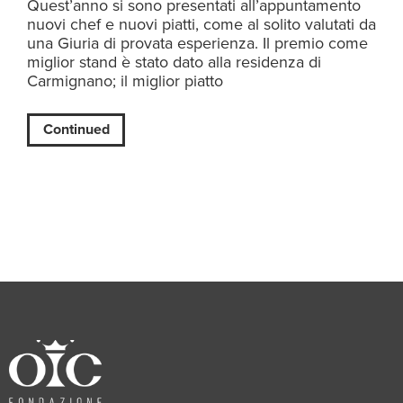
Quest’anno si sono presentati all’appuntamento
nuovi chef e nuovi piatti, come al solito valutati da
una Giuria di provata esperienza. Il premio come
miglior stand è stato dato alla residenza di
Carmignano; il miglior piatto
Continued