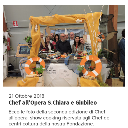
21 Ottobre 2018
Chef all’Opera S.Chiara e Giubileo
Ecco le foto della seconda edizione di Chef
all’opera, show cooking riservata agli Chef dei
centri cottura della nostra Fondazione.