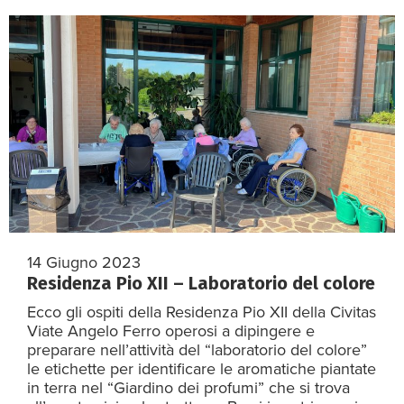
14 Giugno 2023
Residenza Pio XII – Laboratorio del colore
Ecco gli ospiti della Residenza Pio XII della Civitas
Viate Angelo Ferro operosi a dipingere e
preparare nell’attività del “laboratorio del colore”
le etichette per identificare le aromatiche piantate
in terra nel “Giardino dei profumi” che si trova