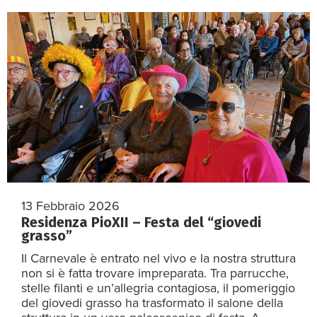
13 Febbraio 2026
Residenza PioXII – Festa del “giovedi
grasso”
Il Carnevale è entrato nel vivo e la nostra struttura
non si è fatta trovare impreparata. Tra parrucche,
stelle filanti e un’allegria contagiosa, il pomeriggio
del giovedi grasso ha trasformato il salone della