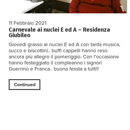
11 Febbraio 2021
Carnevale ai nuclei E ed A – Residenza
Giubileo
Giovedi grasso ai nuclei E ed A con tanta musica,
succo e biscottini.. buffi cappelli hanno reso
ancora più allegro il pomeriggio. Con l’occasione
hanno festeggiato il compleanno i signori
Guerrino e Franca.. buona fessta a tutti!!
Continued