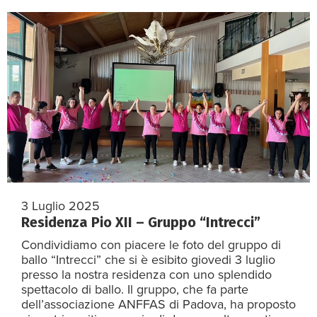
3 Luglio 2025
Residenza Pio XII – Gruppo “Intrecci”
Condividiamo con piacere le foto del gruppo di
ballo “Intrecci” che si è esibito giovedi 3 luglio
presso la nostra residenza con uno splendido
spettacolo di ballo. Il gruppo, che fa parte
dell’associazione ANFFAS di Padova, ha proposto