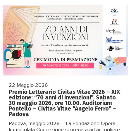
22 Maggio 2026
Premio Letterario Civitas Vitae 2026 – XIX
edizione: “70 anni di invenzioni”. Sabato
30 maggio 2026, ore 10.00. Auditorium
Pontello – Civitas Vitae “Angelo Ferro” –
Padova
Padova, maggio 2026 – La Fondazione Opera
Immacolata Concezione si prepara ad accogliere