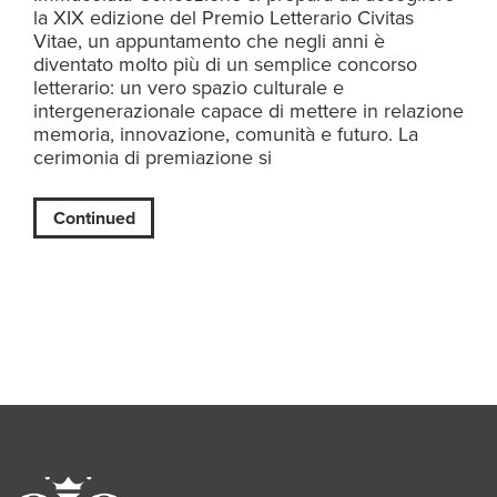
la XIX edizione del Premio Letterario Civitas
Vitae, un appuntamento che negli anni è
diventato molto più di un semplice concorso
letterario: un vero spazio culturale e
intergenerazionale capace di mettere in relazione
memoria, innovazione, comunità e futuro. La
cerimonia di premiazione si
Continued