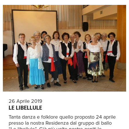
26 Aprile 2019
LE LIBELLULE
Tanta danza e folklore quello proposto 24 aprile
presso la nostra Residenza dal gruppo di ballo