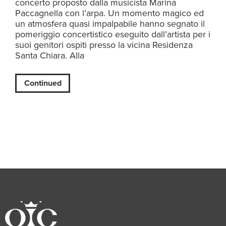
concerto proposto dalla musicista Marina
Paccagnella con l’arpa. Un momento magico ed
un atmosfera quasi impalpabile hanno segnato il
pomeriggio concertistico eseguito dall’artista per i
suoi genitori ospiti presso la vicina Residenza
Santa Chiara. Alla
Continued