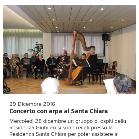
29 Dicembre 2016
Concerto con arpa al Santa Chiara
Mercoledì 28 dicembre un gruppo di ospiti della
Residenza Giubileo si sono recati presso la
Residenza Santa Chiara per poter assistere al