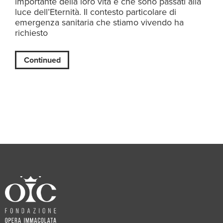
importante della loro vita e che sono passati alla
luce dell’Eternità. Il contesto particolare di
emergenza sanitaria che stiamo vivendo ha
richiesto
Continued