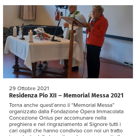
29 Ottobre 2021
Residenza Pio XII – Memorial Messa 2021
Torna anche quest’anno il “Memorial Messa”
organizzato dalla Fondazione Opera Immacolata
Concezione Onlus per accomunare nella
preghiera e nel ringraziamento al Signore tutti i
cari ospiti che hanno condiviso con noi un tratto