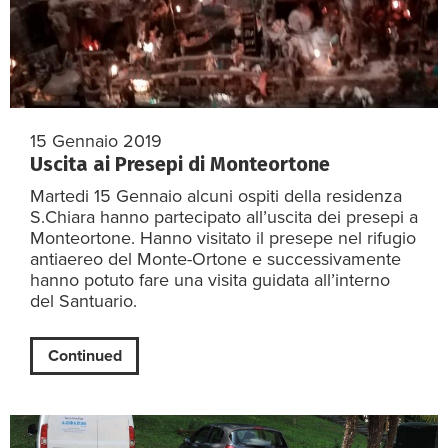
15 Gennaio 2019
Uscita ai Presepi di Monteortone
Martedi 15 Gennaio alcuni ospiti della residenza
S.Chiara hanno partecipato all’uscita dei presepi a
Monteortone. Hanno visitato il presepe nel rifugio
antiaereo del Monte-Ortone e successivamente
hanno potuto fare una visita guidata all’interno
del Santuario.
Continued