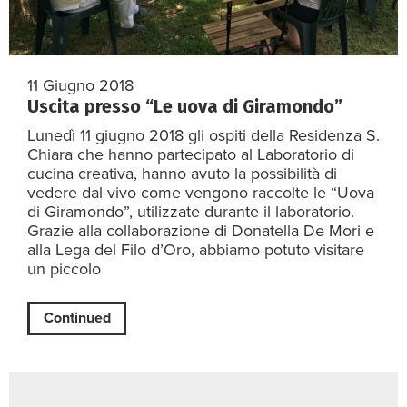
11 Giugno 2018
Uscita presso “Le uova di Giramondo”
Lunedì 11 giugno 2018 gli ospiti della Residenza S.
Chiara che hanno partecipato al Laboratorio di
cucina creativa, hanno avuto la possibilità di
vedere dal vivo come vengono raccolte le “Uova
di Giramondo”, utilizzate durante il laboratorio.
Grazie alla collaborazione di Donatella De Mori e
alla Lega del Filo d’Oro, abbiamo potuto visitare
un piccolo
Continued