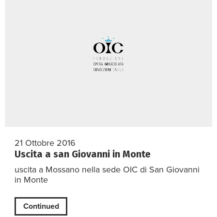
21 Ottobre 2016
Uscita a san Giovanni in Monte
uscita a Mossano nella sede OIC di San Giovanni
in Monte
Continued