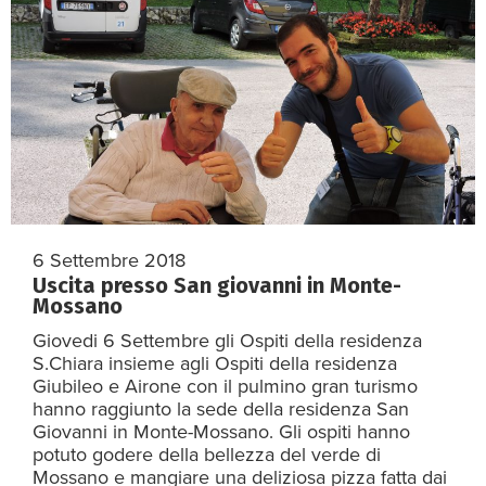
6 Settembre 2018
Uscita presso San giovanni in Monte-
Mossano
Giovedi 6 Settembre gli Ospiti della residenza
S.Chiara insieme agli Ospiti della residenza
Giubileo e Airone con il pulmino gran turismo
hanno raggiunto la sede della residenza San
Giovanni in Monte-Mossano. Gli ospiti hanno
potuto godere della bellezza del verde di
Mossano e mangiare una deliziosa pizza fatta dai