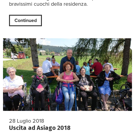
bravissimi cuochi della residenza.
Continued
28 Luglio 2018
Uscita ad Asiago 2018