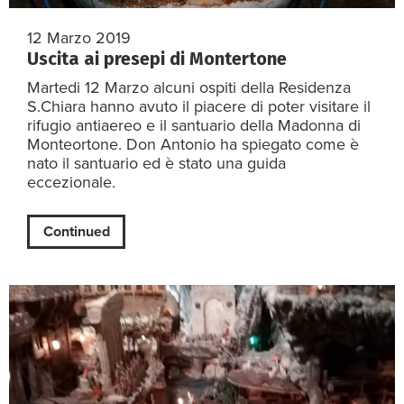
12 Marzo 2019
Uscita ai presepi di Montertone
Martedi 12 Marzo alcuni ospiti della Residenza
S.Chiara hanno avuto il piacere di poter visitare il
rifugio antiaereo e il santuario della Madonna di
Monteortone. Don Antonio ha spiegato come è
nato il santuario ed è stato una guida
eccezionale.
Continued