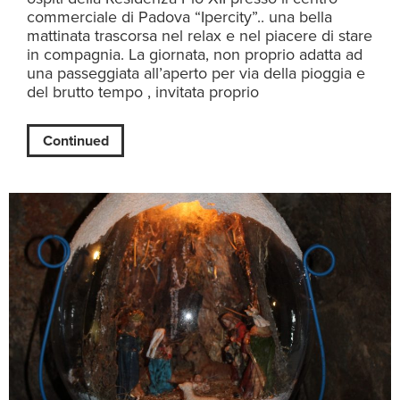
commerciale di Padova “Ipercity”.. una bella
mattinata trascorsa nel relax e nel piacere di stare
in compagnia. La giornata, non proprio adatta ad
una passeggiata all’aperto per via della pioggia e
del brutto tempo , invitata proprio
Continued