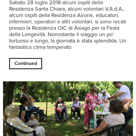
Sabato 28 luglio 2018 alcuni ospiti della
Residenza Santa Chiara, alcuni volontari V.A.d.A.,
alcuni ospiti della Residenza Airone, educatori,
infermieri, operatori e altri volontari, si sono recati
presso la Residenza OIC di Asiago per la Festa
della Longevità. Nonostante il viaggio un po’
tortuoso e lungo, la giornata è stata splendida. Un
fantastico clima temperato
Continued