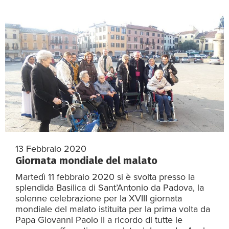
13 Febbraio 2020
Giornata mondiale del malato
Martedì 11 febbraio 2020 si è svolta presso la
splendida Basilica di Sant’Antonio da Padova, la
solenne celebrazione per la XVIII giornata
mondiale del malato istituita per la prima volta da
Papa Giovanni Paolo II a ricordo di tutte le